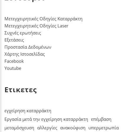
Μετεγχειρητικές Οδηγίες Καταρράκτη
Μετεγχειρητικές Οδηγίες Laser
Συχνές ερωτήσεις
Εξετάσεις
Προστασία Δεδομένων
Χάρτης Ιστοσελίδας
Facebook
Youtube
Ετικετες
εγχείρηση καταρράκτη
Εργασία μετά την εγχείρηση καταρράκτη
επέμβαση
μεταμόσχευση
αλλεργίες
ανακούφιση
υπερμετρωπία