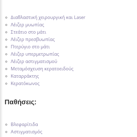
Διαθλαστική χειρουργική και Laser
Λέιζερ μυωπίας
Στεάτιο στο μάτι
Λέιζερ πρεσβυωπίας
Πτερύγιο στο μάτι
Λέιζερ υπερμετρωπίας
Λέιζερ αστιγματισμού
Μεταμόσχευση κερατοειδούς
Καταρράκτης
Κερατόκωνος
Παθήσεις:
Βλεφαρίτιδα
Αστιγματισμός