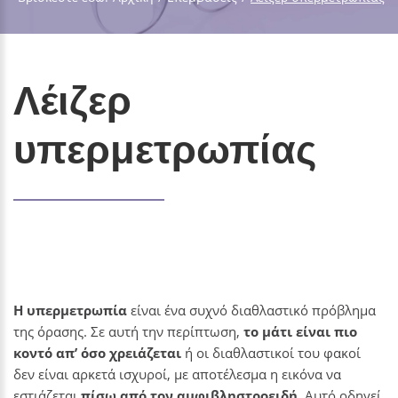
Λέιζερ
υπερμετρωπίας
Η υπερμετρωπία
είναι ένα συχνό διαθλαστικό πρόβλημα
της όρασης. Σε αυτή την περίπτωση,
το μάτι είναι πιο
κοντό απ’ όσο χρειάζεται
ή οι διαθλαστικοί του φακοί
δεν είναι αρκετά ισχυροί, με αποτέλεσμα η εικόνα να
εστιάζεται
πίσω από τον αμφιβληστροειδή
. Αυτό οδηγεί