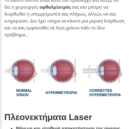
δει ο χειρουργός
οφθαλμίατρός
σας εάν μπορεί να
διορθωθεί η υπερμετρωπία σας πλήρως, αλλιώς να σας
ενημερώσει. Δεν έχει νόημα να κάνετε μία μερική διόρθωση
και να σας εμφανισθεί σε λίγα χρόνια πάλι το ίδιο
πρόβλημα…
Πλεονεκτήματα Laser
Μόνιμη και σταθερή αποκατάσταση της όρασης