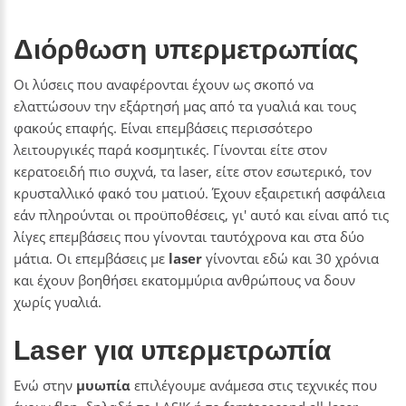
Διόρθωση υπερμετρωπίας
Οι λύσεις που αναφέρονται έχουν ως σκοπό να
ελαττώσουν την εξάρτησή μας από τα γυαλιά και τους
φακούς επαφής. Είναι επεμβάσεις περισσότερο
λειτουργικές παρά κοσμητικές. Γίνονται είτε στον
κερατοειδή πιο συχνά, τα laser, είτε στον εσωτερικό, τον
κρυσταλλικό φακό του ματιού. Έχουν εξαιρετική ασφάλεια
εάν πληρούνται οι προϋποθέσεις, γι' αυτό και είναι από τις
λίγες επεμβάσεις που γίνονται ταυτόχρονα και στα δύο
μάτια. Οι επεμβάσεις με
laser
γίνονται εδώ και 30 χρόνια
και έχουν βοηθήσει εκατομμύρια ανθρώπους να δουν
χωρίς γυαλιά.
Laser για υπερμετρωπία
Ενώ στην
μυωπία
επιλέγουμε ανάμεσα στις τεχνικές που