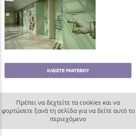
ΚΛΕΙΣΤΕ ΡΑΝΤΕΒΟΥ
Πρέπει να δεχτείτε τα cookies και να
φορτώσετε ξανά τη σελίδα για να δείτε αυτό το
περιεχόμενο