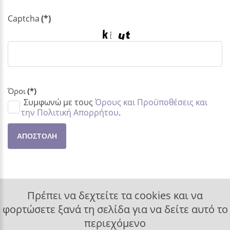
Captcha
(*)
Όροι
(*)
Συμφωνώ με τους
Όρους και Προϋποθέσεις και
την Πολιτική Απορρήτου
.
ΑΠΟΣΤΟΛΉ
Πρέπει να δεχτείτε τα cookies και να
φορτώσετε ξανά τη σελίδα για να δείτε αυτό το
περιεχόμενο