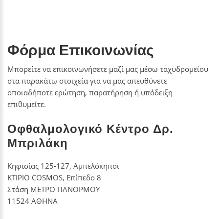
Φόρμα Επικοινωνίας
Μπορείτε να επικοινωνήσετε μαζί μας μέσω ταχυδρομείου
στα παρακάτω στοιχεία για να μας απευθύνετε
οποιαδήποτε ερώτηση, παρατήρηση ή υπόδειξη
επιθυμείτε.
Οφθαλμολογικό Κέντρο Δρ.
Μπριλάκη
Κηφισίας 125-127, Αμπελόκηποι
ΚΤΙΡΙΟ COSMOS, Επίπεδο 8
Στάση ΜΕΤΡΟ ΠΑΝΟΡΜΟΥ
11524 ΑΘΗΝΑ