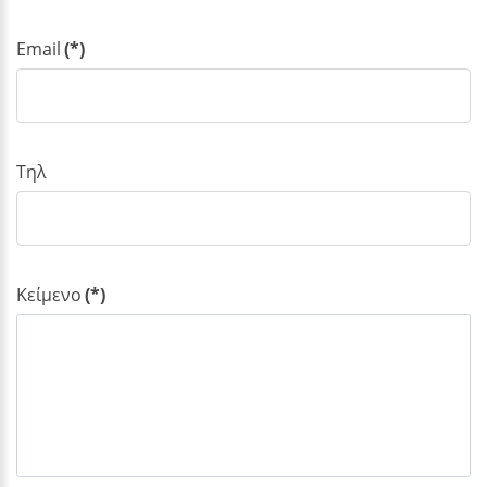
Email
(*)
Τηλ
Κείμενο
(*)