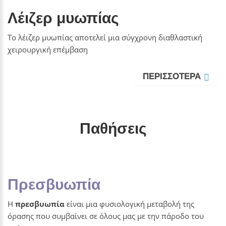
Λέιζερ μυωπίας
Το λέιζερ μυωπίας αποτελεί μια σύγχρονη διαθλαστική
χειρουργική επέμβαση
ΠΕΡΙΣΣΟΤΕΡΑ
Παθήσεις
Πρεσβυωπία
Η
πρεσβυωπία
είναι μια φυσιολογική μεταβολή της
όρασης που συμβαίνει σε όλους μας με την πάροδο του