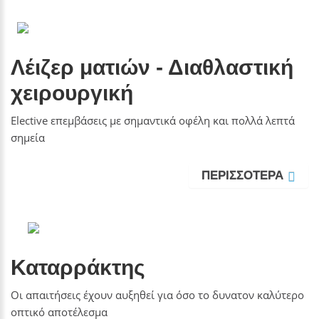
Λέιζερ ματιών - Διαθλαστική
χειρουργική
Elective επεμβάσεις με σημαντικά οφέλη και πολλά λεπτά
σημεία
ΠΕΡΙΣΣΟΤΕΡΑ
Καταρράκτης
Οι απαιτήσεις έχουν αυξηθεί για όσο το δυνατον καλύτερο
οπτικό αποτέλεσμα