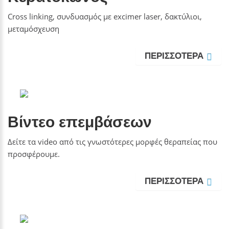
Cross linking, συνδυασμός με excimer laser, δακτύλιοι,
μεταμόσχευση
ΠΕΡΙΣΣΟΤΕΡΑ
Βίντεο επεμβάσεων
Δείτε τα video από τις γνωστότερες μορφές θεραπείας που
προσφέρουμε.
ΠΕΡΙΣΣΟΤΕΡΑ