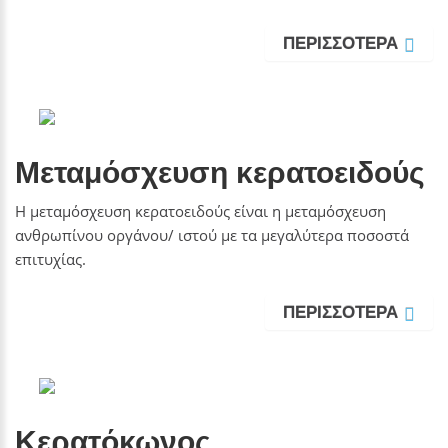
ΠΕΡΙΣΣΟΤΕΡΑ
Μεταμόσχευση κερατοειδούς
Η μεταμόσχευση κερατοειδούς είναι η μεταμόσχευση
ανθρωπίνου οργάνου/ ιστού με τα μεγαλύτερα ποσοστά
επιτυχίας.
ΠΕΡΙΣΣΟΤΕΡΑ
Κερατόκωνος