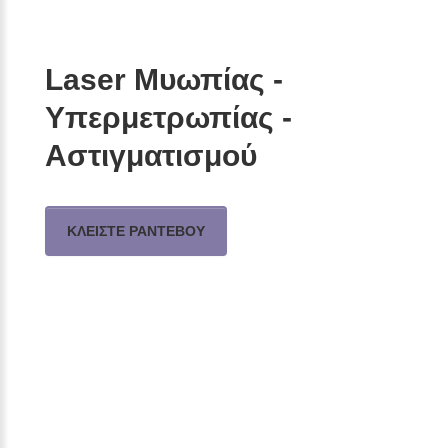
Laser Μυωπίας -
Υπερμετρωπίας -
Αστιγματισμού
ΚΛΕΙΣΤΕ ΡΑΝΤΕΒΟΥ