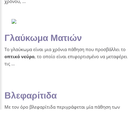
χρόνου, ...
Γλαύκωμα Ματιών
Το γλαύκωμα είναι μια χρόνια πάθηση που προσβάλλει το
οπτικό νεύρο
, το οποίο είναι επιφορτισμένο να μεταφέρει
τις ...
Βλεφαρίτιδα
Με τον όρο βλεφαρίτιδα περιγράφεται μία πάθηση των
αδένων οι οποίοι βρίσκονται στα βλέφαρα, σε ...