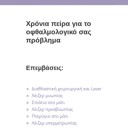
Χρόνια πείρα για το
οφθαλμολογικό σας
πρόβλημα
Επεμβάσεις:
Διαθλαστική χειρουργική και Laser
Λέιζερ μυωπίας
Στεάτιο στο μάτι
Λέιζερ πρεσβυωπίας
Πτερύγιο στο μάτι
Λέιζερ υπερμετρωπίας