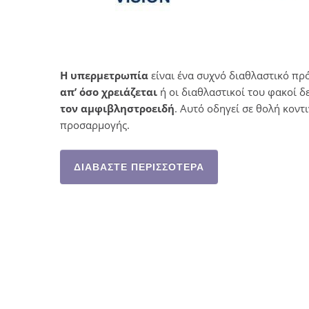
Η υπερμετρωπία
είναι ένα συχνό διαθλαστικό πρ
απ’ όσο χρειάζεται
ή οι διαθλαστικοί του φακοί δε
τον αμφιβληστροειδή
. Αυτό οδηγεί σε θολή κοντι
προσαρμογής.
ΔΙΑΒΆΣΤΕ ΠΕΡΙΣΣΌΤΕΡΑ