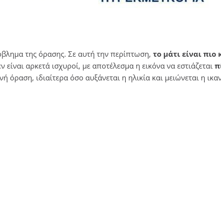
όβλημα της όρασης. Σε αυτή την περίπτωση,
το μάτι είναι πιο 
ν είναι αρκετά ισχυροί, με αποτέλεσμα η εικόνα να εστιάζεται
π
νή όραση, ιδιαίτερα όσο αυξάνεται η ηλικία και μειώνεται η ικα