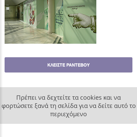
ΚΛΕΙΣΤΕ ΡΑΝΤΕΒΟΥ
Πρέπει να δεχτείτε τα cookies και να
φορτώσετε ξανά τη σελίδα για να δείτε αυτό το
περιεχόμενο