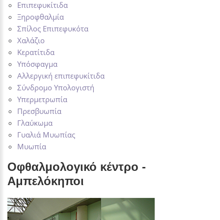
Επιπεφυκίτιδα
Ξηροφθαλμία
Σπίλος Επιπεφυκότα
Χαλάζιο
Κερατίτιδα
Υπόσφαγμα
Αλλεργική επιπεφυκίτιδα
Σύνδρομο Υπολογιστή
Υπερμετρωπία
Πρεσβυωπία
Γλαύκωμα
Γυαλιά Μυωπίας
Μυωπία
Οφθαλμολογικό κέντρο -
Αμπελόκηποι