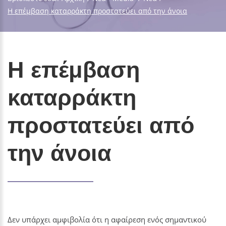
Η επέμβαση καταρράκτη προστατεύει από την άνοια
Η επέμβαση
καταρράκτη
προστατεύει από
την άνοια
Δεν υπάρχει αμφιβολία ότι η αφαίρεση ενός σημαντικού