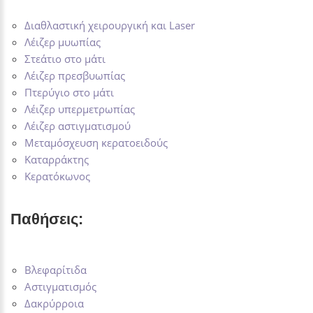
Διαθλαστική χειρουργική και Laser
Λέιζερ μυωπίας
Στεάτιο στο μάτι
Λέιζερ πρεσβυωπίας
Πτερύγιο στο μάτι
Λέιζερ υπερμετρωπίας
Λέιζερ αστιγματισμού
Μεταμόσχευση κερατοειδούς
Καταρράκτης
Κερατόκωνος
Παθήσεις:
Βλεφαρίτιδα
Αστιγματισμός
Δακρύρροια