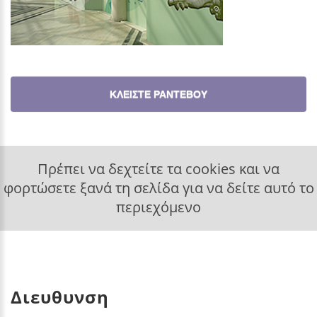
ΚΛΕΙΣΤΕ ΡΑΝΤΕΒΟΥ
Πρέπει να δεχτείτε τα cookies και να
φορτώσετε ξανά τη σελίδα για να δείτε αυτό το
περιεχόμενο
Διευθυνση