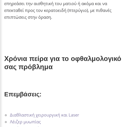
επηρεάσει την αισθητική του ματιού ή ακόμα και να
επεκταθεί προς τον κερατοειδή (πτερύγιο), με πιθανές
επιπτώσεις στην όραση.
Χρόνια πείρα για το οφθαλμολογικό
σας πρόβλημα
Επεμβάσεις:
Διαθλαστική χειρουργική και Laser
Λέιζερ μυωπίας