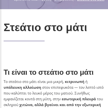
Στεάτιο στο μάτι
Τι είναι το στεάτιο στο μάτι
Το στεάτιο στο μάτι είναι μια μικρή,
κιτρινωπή
ή
υπόλευκη
αλλοίωση
στον επιπεφυκότα — τον λεπτό ιστό
που καλύπτει το λευκό μέρος του ματιού. Συνήθως
εμφανίζεται κοντά στη μύτη, στην
εσωτερική πλευρά
του
σκληρού
χιτώνα, αλλά βγαίνει και από την εξωτερική