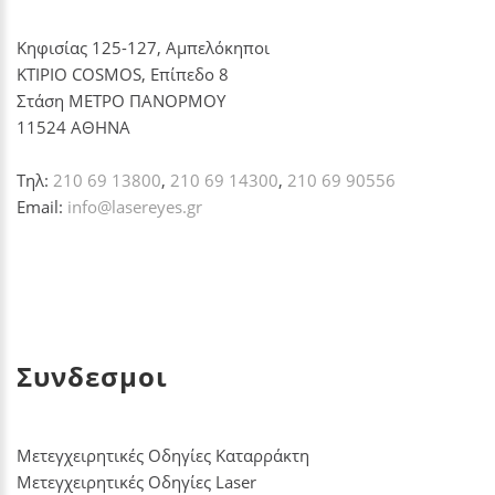
Κηφισίας 125-127, Αμπελόκηποι
ΚΤΙΡΙΟ COSMOS, Επίπεδο 8
Στάση ΜΕΤΡΟ ΠΑΝΟΡΜΟΥ
11524 ΑΘΗΝΑ
Τηλ:
210 69 13800
,
210 69 14300
,
210 69 90556
Email:
info@lasereyes.gr
Συνδεσμοι
Μετεγχειρητικές Οδηγίες Καταρράκτη
Μετεγχειρητικές Οδηγίες Laser