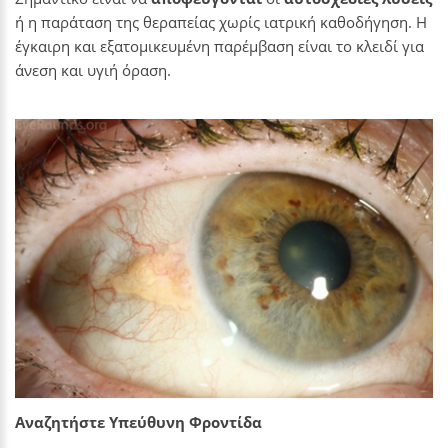
ή η παράταση της θεραπείας χωρίς ιατρική καθοδήγηση. Η
έγκαιρη και εξατομικευμένη παρέμβαση είναι το κλειδί για
άνεση και υγιή όραση.
Αναζητήστε Υπεύθυνη Φροντίδα