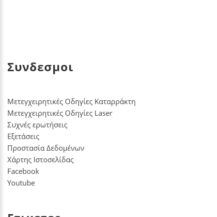
Συνδεσμοι
Μετεγχειρητικές Οδηγίες Καταρράκτη
Μετεγχειρητικές Οδηγίες Laser
Συχνές ερωτήσεις
Εξετάσεις
Προστασία Δεδομένων
Χάρτης Ιστοσελίδας
Facebook
Youtube