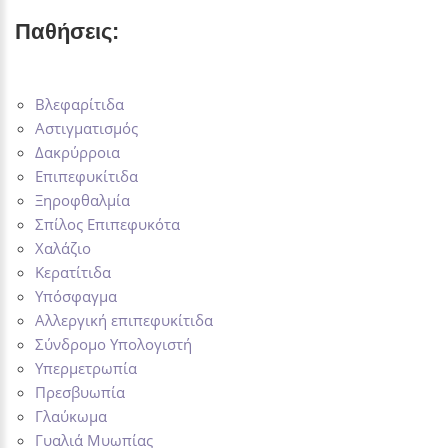
Παθήσεις:
Βλεφαρίτιδα
Αστιγματισμός
Δακρύρροια
Επιπεφυκίτιδα
Ξηροφθαλμία
Σπίλος Επιπεφυκότα
Χαλάζιο
Κερατίτιδα
Υπόσφαγμα
Αλλεργική επιπεφυκίτιδα
Σύνδρομο Υπολογιστή
Υπερμετρωπία
Πρεσβυωπία
Γλαύκωμα
Γυαλιά Μυωπίας