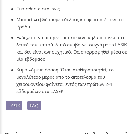
Ευαισθησία στο φως
Μπορεί να βλέπουμε κύκλους και φωτοστέφανα το
βράδυ
Ενδέχεται να υπάρξει μία κόκκινη κηλίδα πάνω στο
λευκό του ματιού. Αυτό συμβαίνει συχνά με το LASIK
και δεν είναι ανησυχητικό. Θα απορροφηθεί μέσα σε
μία εβδομάδα
Κυμαινόμενη όραση. Όταν σταθεροποιηθεί, το
μεγαλύτερο μέρος από το αποτέλεσμα του
χειρουργείου φαίνεται εντός των πρώτων 2-4
εβδομάδων στο LASEK.
LASIK
FAQ