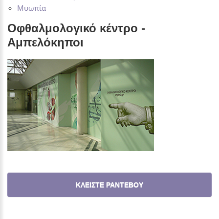
Μυωπία
Οφθαλμολογικό κέντρο -
Αμπελόκηποι
ΚΛΕΙΣΤΕ ΡΑΝΤΕΒΟΥ